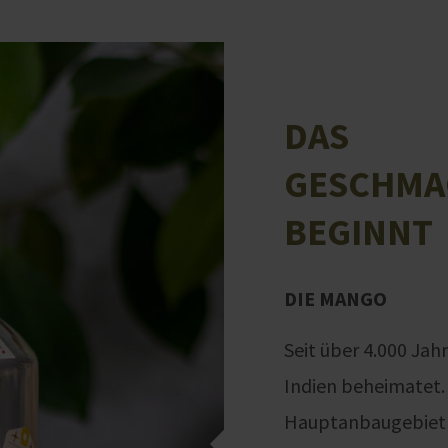
DAS
GESCHMA
BEGINNT
DIE MANGO
Seit über 4.000 Jahr
Indien beheimatet. 
Hauptanbaugebiet 