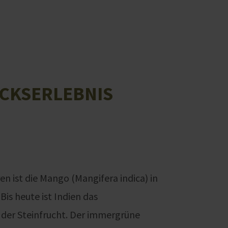
CKSERLEBNIS
en ist die Mango (Mangifera indica) in
Bis heute ist Indien das
der Steinfrucht. Der immergrüne