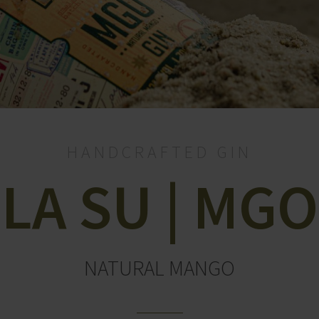
HANDCRAFTED GIN
LA SU | MGO
NATURAL MANGO