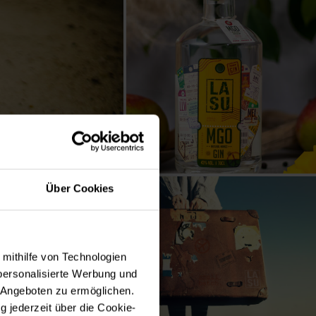
Über Cookies
,
 mithilfe von Technologien
personalisierte Werbung und
 Angeboten zu ermöglichen.
g jederzeit über die Cookie-